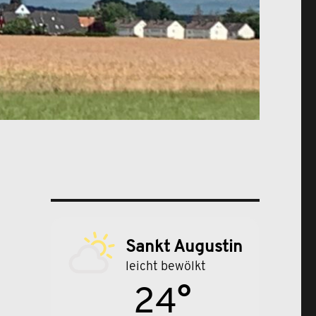
Sankt Augustin
leicht bewölkt
24°