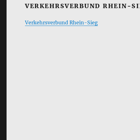
VERKEHRSVERBUND RHEIN-SI
Verkehrsverbund Rhein-Sieg