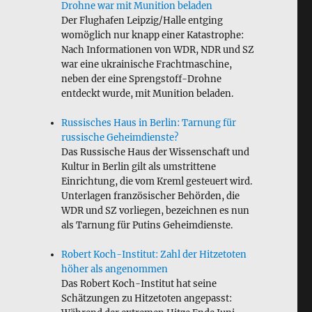
Drohne war mit Munition beladen
Der Flughafen Leipzig/Halle entging
womöglich nur knapp einer Katastrophe:
Nach Informationen von WDR, NDR und SZ
war eine ukrainische Frachtmaschine,
neben der eine Sprengstoff-Drohne
entdeckt wurde, mit Munition beladen.
Russisches Haus in Berlin: Tarnung für
russische Geheimdienste?
Das Russische Haus der Wissenschaft und
Kultur in Berlin gilt als umstrittene
Einrichtung, die vom Kreml gesteuert wird.
Unterlagen französischer Behörden, die
WDR und SZ vorliegen, bezeichnen es nun
als Tarnung für Putins Geheimdienste.
Robert Koch-Institut: Zahl der Hitzetoten
höher als angenommen
Das Robert Koch-Institut hat seine
Schätzungen zu Hitzetoten angepasst: