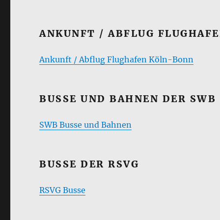
ANKUNFT / ABFLUG FLUGHAF
Ankunft / Abflug Flughafen Köln-Bonn
BUSSE UND BAHNEN DER SWB
SWB Busse und Bahnen
BUSSE DER RSVG
RSVG Busse