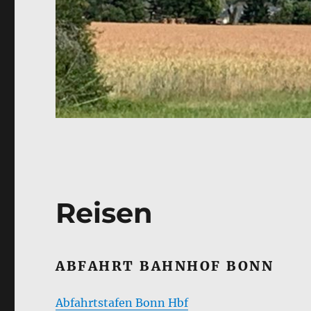
Reisen
ABFAHRT BAHNHOF BONN
Abfahrtstafen Bonn Hbf