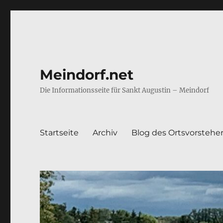
Meindorf.net
Die Informationsseite für Sankt Augustin – Meindorf
Startseite
Archiv
Blog des Ortsvorstehe