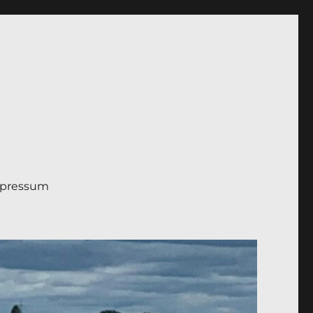
pressum