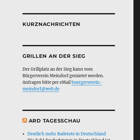
KURZNACHRICHTEN
GRILLEN AN DER SIEG
Der Grillplatz an der Sieg kann vom
Bürgerverein Meindorf gemietet werden.
Anfragen bitte per eMail
buergerverein-
meindorf@web.de
ARD TAGESSCHAU
Deutlich mehr Badetote in Deutschland