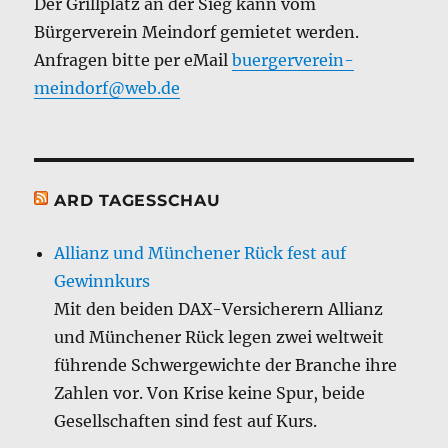
Der Grillplatz an der Sieg kann vom
Bürgerverein Meindorf gemietet werden.
Anfragen bitte per eMail
buergerverein-
meindorf@web.de
ARD TAGESSCHAU
Allianz und Münchener Rück fest auf
Gewinnkurs
Mit den beiden DAX-Versicherern Allianz
und Münchener Rück legen zwei weltweit
führende Schwergewichte der Branche ihre
Zahlen vor. Von Krise keine Spur, beide
Gesellschaften sind fest auf Kurs.