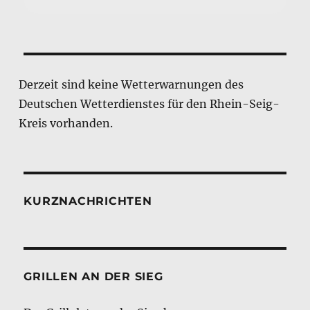
Derzeit sind keine Wetterwarnungen des
Deutschen Wetterdienstes für den Rhein-Seig-
Kreis vorhanden.
KURZNACHRICHTEN
GRILLEN AN DER SIEG