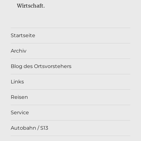
Wirtschaft.
Startseite
Archiv
Blog des Ortsvorstehers
Links
Reisen
Service
Autobahn / S13