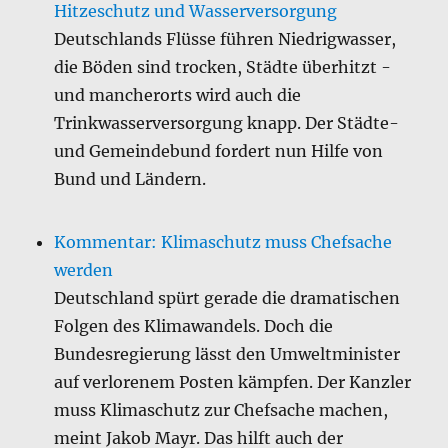
Hitzeschutz und Wasserversorgung
Deutschlands Flüsse führen Niedrigwasser,
die Böden sind trocken, Städte überhitzt -
und mancherorts wird auch die
Trinkwasserversorgung knapp. Der Städte-
und Gemeindebund fordert nun Hilfe von
Bund und Ländern.
Kommentar: Klimaschutz muss Chefsache
werden
Deutschland spürt gerade die dramatischen
Folgen des Klimawandels. Doch die
Bundesregierung lässt den Umweltminister
auf verlorenem Posten kämpfen. Der Kanzler
muss Klimaschutz zur Chefsache machen,
meint Jakob Mayr. Das hilft auch der