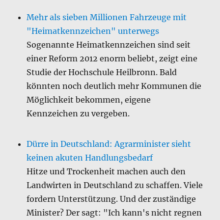
Mehr als sieben Millionen Fahrzeuge mit
"Heimatkennzeichen" unterwegs
Sogenannte Heimatkennzeichen sind seit
einer Reform 2012 enorm beliebt, zeigt eine
Studie der Hochschule Heilbronn. Bald
könnten noch deutlich mehr Kommunen die
Möglichkeit bekommen, eigene
Kennzeichen zu vergeben.
Dürre in Deutschland: Agrarminister sieht
keinen akuten Handlungsbedarf
Hitze und Trockenheit machen auch den
Landwirten in Deutschland zu schaffen. Viele
fordern Unterstützung. Und der zuständige
Minister? Der sagt: "Ich kann's nicht regnen