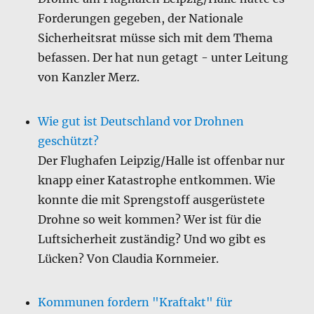
Forderungen gegeben, der Nationale
Sicherheitsrat müsse sich mit dem Thema
befassen. Der hat nun getagt - unter Leitung
von Kanzler Merz.
Wie gut ist Deutschland vor Drohnen
geschützt?
Der Flughafen Leipzig/Halle ist offenbar nur
knapp einer Katastrophe entkommen. Wie
konnte die mit Sprengstoff ausgerüstete
Drohne so weit kommen? Wer ist für die
Luftsicherheit zuständig? Und wo gibt es
Lücken? Von Claudia Kornmeier.
Kommunen fordern "Kraftakt" für