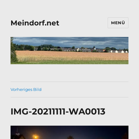
Meindorf.net
MENÜ
Vorheriges Bild
IMG-20211111-WA0013