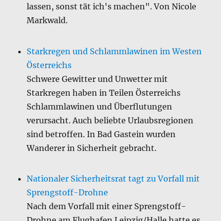
lassen, sonst tät ich's machen". Von Nicole
Markwald.
Starkregen und Schlammlawinen im Westen
Österreichs
Schwere Gewitter und Unwetter mit
Starkregen haben in Teilen Österreichs
Schlammlawinen und Überflutungen
verursacht. Auch beliebte Urlaubsregionen
sind betroffen. In Bad Gastein wurden
Wanderer in Sicherheit gebracht.
Nationaler Sicherheitsrat tagt zu Vorfall mit
Sprengstoff-Drohne
Nach dem Vorfall mit einer Sprengstoff-
Drohne am Flughafen Leipzig/Halle hatte es