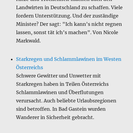
Landwirten in Deutschland zu schaffen. Viele
fordern Unterstützung. Und der zuständige
Minister? Der sagt: "Ich kann's nicht regnen
lassen, sonst tät ich's machen". Von Nicole
Markwald.
Starkregen und Schlammlawinen im Westen
Österreichs
Schwere Gewitter und Unwetter mit
Starkregen haben in Teilen Österreichs
Schlammlawinen und Überflutungen
verursacht. Auch beliebte Urlaubsregionen
sind betroffen. In Bad Gastein wurden
Wanderer in Sicherheit gebracht.