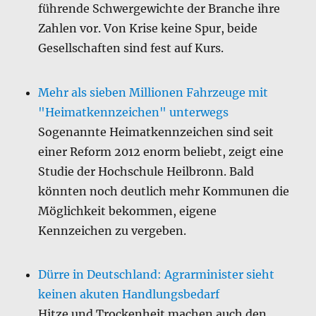
führende Schwergewichte der Branche ihre
Zahlen vor. Von Krise keine Spur, beide
Gesellschaften sind fest auf Kurs.
Mehr als sieben Millionen Fahrzeuge mit
"Heimatkennzeichen" unterwegs
Sogenannte Heimatkennzeichen sind seit
einer Reform 2012 enorm beliebt, zeigt eine
Studie der Hochschule Heilbronn. Bald
könnten noch deutlich mehr Kommunen die
Möglichkeit bekommen, eigene
Kennzeichen zu vergeben.
Dürre in Deutschland: Agrarminister sieht
keinen akuten Handlungsbedarf
Hitze und Trockenheit machen auch den