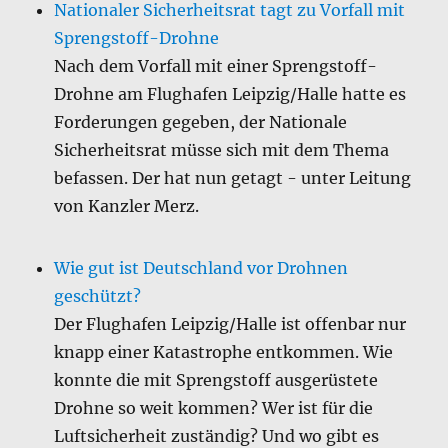
Nationaler Sicherheitsrat tagt zu Vorfall mit
Sprengstoff-Drohne
Nach dem Vorfall mit einer Sprengstoff-
Drohne am Flughafen Leipzig/Halle hatte es
Forderungen gegeben, der Nationale
Sicherheitsrat müsse sich mit dem Thema
befassen. Der hat nun getagt - unter Leitung
von Kanzler Merz.
Wie gut ist Deutschland vor Drohnen
geschützt?
Der Flughafen Leipzig/Halle ist offenbar nur
knapp einer Katastrophe entkommen. Wie
konnte die mit Sprengstoff ausgerüstete
Drohne so weit kommen? Wer ist für die
Luftsicherheit zuständig? Und wo gibt es