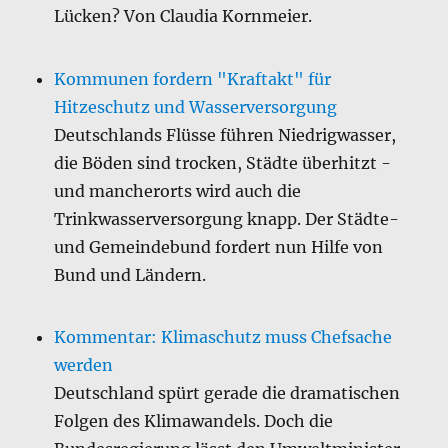
Lücken? Von Claudia Kornmeier.
Kommunen fordern "Kraftakt" für
Hitzeschutz und Wasserversorgung
Deutschlands Flüsse führen Niedrigwasser,
die Böden sind trocken, Städte überhitzt -
und mancherorts wird auch die
Trinkwasserversorgung knapp. Der Städte-
und Gemeindebund fordert nun Hilfe von
Bund und Ländern.
Kommentar: Klimaschutz muss Chefsache
werden
Deutschland spürt gerade die dramatischen
Folgen des Klimawandels. Doch die