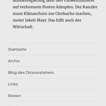
Bundesregierung lässt den Umweltminister
auf verlorenem Posten kämpfen. Der Kanzler
muss Klimaschutz zur Chefsache machen,
meint Jakob Mayr. Das hilft auch der
Wirtschaft.
Startseite
Archiv
Blog des Ortsvorstehers
Links
Reisen