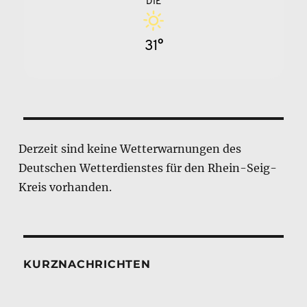
DIE
31°
Derzeit sind keine Wetterwarnungen des
Deutschen Wetterdienstes für den Rhein-Seig-
Kreis vorhanden.
KURZNACHRICHTEN