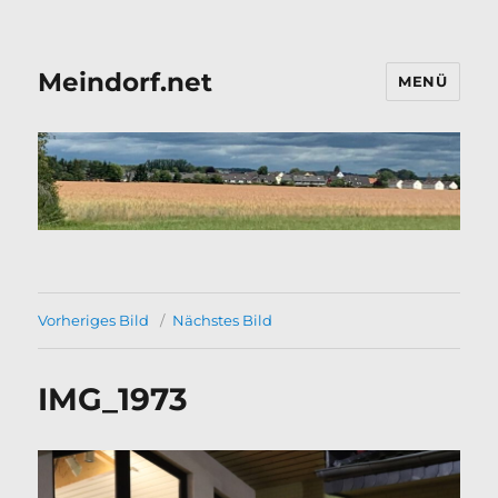
Meindorf.net
MENÜ
Vorheriges Bild
Nächstes Bild
IMG_1973