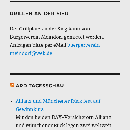
GRILLEN AN DER SIEG
Der Grillplatz an der Sieg kann vom
Bürgerverein Meindorf gemietet werden.
Anfragen bitte per eMail
buergerverein-
meindorf@web.de
ARD TAGESSCHAU
Allianz und Münchener Rück fest auf
Gewinnkurs
Mit den beiden DAX-Versicherern Allianz
und Münchener Rück legen zwei weltweit