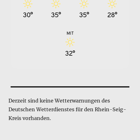
30°
35°
35°
28°
MIT
32°
Derzeit sind keine Wetterwarnungen des
Deutschen Wetterdienstes für den Rhein-Seig-
Kreis vorhanden.