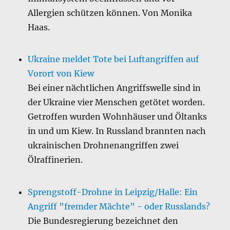
Allergien schützen können. Von Monika
Haas.
Ukraine meldet Tote bei Luftangriffen auf
Vorort von Kiew
Bei einer nächtlichen Angriffswelle sind in
der Ukraine vier Menschen getötet worden.
Getroffen wurden Wohnhäuser und Öltanks
in und um Kiew. In Russland brannten nach
ukrainischen Drohnenangriffen zwei
Ölraffinerien.
Sprengstoff-Drohne in Leipzig/Halle: Ein
Angriff "fremder Mächte" - oder Russlands?
Die Bundesregierung bezeichnet den