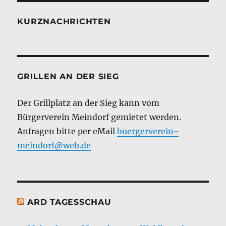
KURZNACHRICHTEN
GRILLEN AN DER SIEG
Der Grillplatz an der Sieg kann vom
Bürgerverein Meindorf gemietet werden.
Anfragen bitte per eMail
buergerverein-
meindorf@web.de
ARD TAGESSCHAU