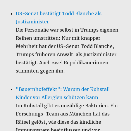
US-Senat bestätigt Todd Blanche als
Justizminister
Die Personalie war selbst in Trumps eigenen
Reihen umstritten: Nur mit knapper
Mehrheit hat der US-Senat Todd Blanche,
Trumps früheren Anwalt, als Justizminister
bestätigt. Auch zwei Republikanerinnen
stimmten gegen ihn.
"Bauernhofeffekt": Warum der Kuhstall
Kinder vor Allergien schützen kann
Im Kuhstall gibt es unzählige Bakterien. Ein
Forschungs-Team aus München hat das
Rätsel gelöst, wie diese das kindliche
Immunsystem beeinflussen und vor