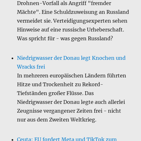
Drohnen-Vorfall als Angriff "fremder
Mächte". Eine Schuldzuweisung an Russland
vermeidet sie. Verteidigungsexperten sehen
Hinweise auf eine russische Urheberschaft.
Was spricht für - was gegen Russland?
Niedrigwasser der Donau legt Knochen und
Wracks frei
In mehreren europäischen Ländern führten
Hitze und Trockenheit zu Rekord-
Tiefständen großer Flüsse. Das
Niedrigwasser der Donau legte auch allerlei
Zeugnisse vergangener Zeiten frei - nicht
nur aus dem Zweiten Weltkrieg.
Ceuta: EU fordert Meta und TikTok zum