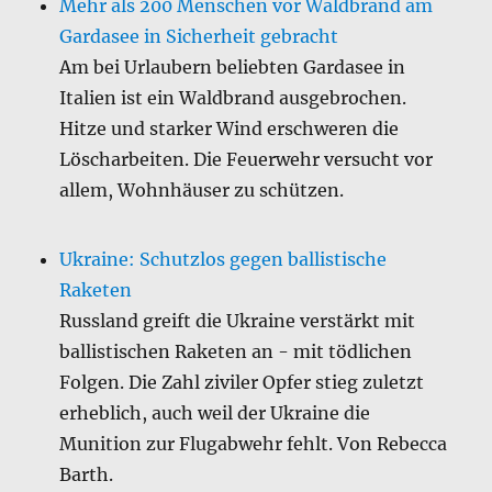
Mehr als 200 Menschen vor Waldbrand am
Gardasee in Sicherheit gebracht
Am bei Urlaubern beliebten Gardasee in
Italien ist ein Waldbrand ausgebrochen.
Hitze und starker Wind erschweren die
Löscharbeiten. Die Feuerwehr versucht vor
allem, Wohnhäuser zu schützen.
Ukraine: Schutzlos gegen ballistische
Raketen
Russland greift die Ukraine verstärkt mit
ballistischen Raketen an - mit tödlichen
Folgen. Die Zahl ziviler Opfer stieg zuletzt
erheblich, auch weil der Ukraine die
Munition zur Flugabwehr fehlt. Von Rebecca
Barth.