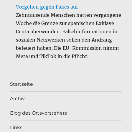
Vorgehen gegen Fakes auf
Zehntausende Menschen hatten vergangene
Woche die Grenze zur spanischen Exklave
Ceuta überwunden. Falschinformationen in
sozialen Netzwerken sollen den Andrang
befeuert haben. Die EU-Kommission nimmt
Meta und TikTok in die Pflicht.
Startseite
Archiv
Blog des Ortsvorstehers
Links