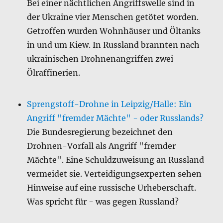
Bei einer nächtlichen Angriffswelle sind in
der Ukraine vier Menschen getötet worden.
Getroffen wurden Wohnhäuser und Öltanks
in und um Kiew. In Russland brannten nach
ukrainischen Drohnenangriffen zwei
Ölraffinerien.
Sprengstoff-Drohne in Leipzig/Halle: Ein
Angriff "fremder Mächte" - oder Russlands?
Die Bundesregierung bezeichnet den
Drohnen-Vorfall als Angriff "fremder
Mächte". Eine Schuldzuweisung an Russland
vermeidet sie. Verteidigungsexperten sehen
Hinweise auf eine russische Urheberschaft.
Was spricht für - was gegen Russland?