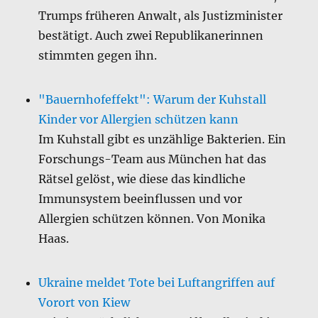
Trumps früheren Anwalt, als Justizminister
bestätigt. Auch zwei Republikanerinnen
stimmten gegen ihn.
"Bauernhofeffekt": Warum der Kuhstall
Kinder vor Allergien schützen kann
Im Kuhstall gibt es unzählige Bakterien. Ein
Forschungs-Team aus München hat das
Rätsel gelöst, wie diese das kindliche
Immunsystem beeinflussen und vor
Allergien schützen können. Von Monika
Haas.
Ukraine meldet Tote bei Luftangriffen auf
Vorort von Kiew