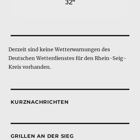
32°
Derzeit sind keine Wetterwarnungen des
Deutschen Wetterdienstes für den Rhein-Seig-
Kreis vorhanden.
KURZNACHRICHTEN
GRILLEN AN DER SIEG