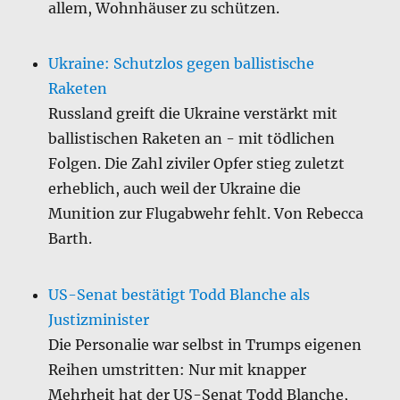
allem, Wohnhäuser zu schützen.
Ukraine: Schutzlos gegen ballistische
Raketen
Russland greift die Ukraine verstärkt mit
ballistischen Raketen an - mit tödlichen
Folgen. Die Zahl ziviler Opfer stieg zuletzt
erheblich, auch weil der Ukraine die
Munition zur Flugabwehr fehlt. Von Rebecca
Barth.
US-Senat bestätigt Todd Blanche als
Justizminister
Die Personalie war selbst in Trumps eigenen
Reihen umstritten: Nur mit knapper
Mehrheit hat der US-Senat Todd Blanche,