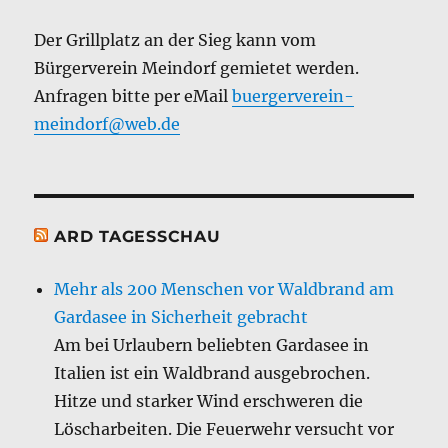
Der Grillplatz an der Sieg kann vom
Bürgerverein Meindorf gemietet werden.
Anfragen bitte per eMail
buergerverein-
meindorf@web.de
ARD TAGESSCHAU
Mehr als 200 Menschen vor Waldbrand am
Gardasee in Sicherheit gebracht
Am bei Urlaubern beliebten Gardasee in
Italien ist ein Waldbrand ausgebrochen.
Hitze und starker Wind erschweren die
Löscharbeiten. Die Feuerwehr versucht vor