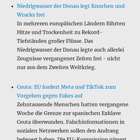
Niedrigwasser der Donau legt Knochen und
Wracks frei
In mehreren europäischen Ländern führten
Hitze und Trockenheit zu Rekord-
Tiefständen großer Flüsse. Das
Niedrigwasser der Donau legte auch allerlei
Zeugnisse vergangener Zeiten frei - nicht
nur aus dem Zweiten Weltkrieg.
Ceuta: EU fordert Meta und TikTok zum
Vorgehen gegen Fakes auf
Zehntausende Menschen hatten vergangene
Woche die Grenze zur spanischen Exklave
Ceuta überwunden. Falschinformationen in
sozialen Netzwerken sollen den Andrang
befeuert haben. Die EU-Kommission nimmt