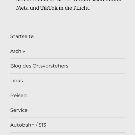
Meta und TikTok in die Pflicht.
Startseite
Archiv
Blog des Ortsvorstehers
Links
Reisen
Service
Autobahn / S13