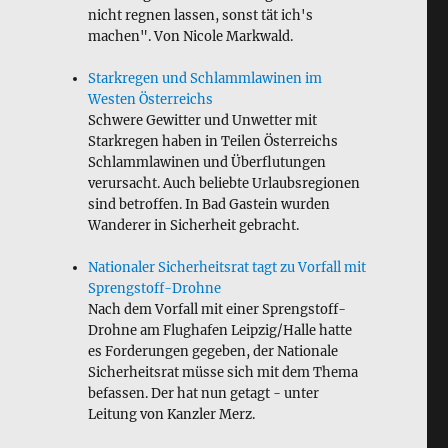
nicht regnen lassen, sonst tät ich's
machen". Von Nicole Markwald.
Starkregen und Schlammlawinen im
Westen Österreichs
Schwere Gewitter und Unwetter mit
Starkregen haben in Teilen Österreichs
Schlammlawinen und Überflutungen
verursacht. Auch beliebte Urlaubsregionen
sind betroffen. In Bad Gastein wurden
Wanderer in Sicherheit gebracht.
Nationaler Sicherheitsrat tagt zu Vorfall mit
Sprengstoff-Drohne
Nach dem Vorfall mit einer Sprengstoff-
Drohne am Flughafen Leipzig/Halle hatte
es Forderungen gegeben, der Nationale
Sicherheitsrat müsse sich mit dem Thema
befassen. Der hat nun getagt - unter
Leitung von Kanzler Merz.