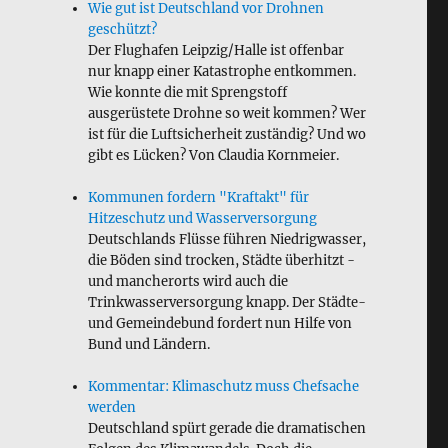
Wie gut ist Deutschland vor Drohnen
geschützt?
Der Flughafen Leipzig/Halle ist offenbar
nur knapp einer Katastrophe entkommen.
Wie konnte die mit Sprengstoff
ausgerüstete Drohne so weit kommen? Wer
ist für die Luftsicherheit zuständig? Und wo
gibt es Lücken? Von Claudia Kornmeier.
Kommunen fordern "Kraftakt" für
Hitzeschutz und Wasserversorgung
Deutschlands Flüsse führen Niedrigwasser,
die Böden sind trocken, Städte überhitzt -
und mancherorts wird auch die
Trinkwasserversorgung knapp. Der Städte-
und Gemeindebund fordert nun Hilfe von
Bund und Ländern.
Kommentar: Klimaschutz muss Chefsache
werden
Deutschland spürt gerade die dramatischen