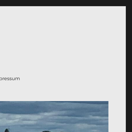
pressum