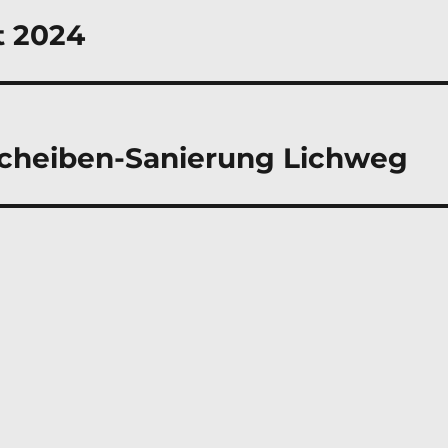
t 2024
scheiben-Sanierung Lichweg