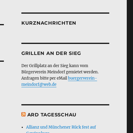
KURZNACHRICHTEN
GRILLEN AN DER SIEG
Der Grillplatz an der Sieg kann vom
Bürgerverein Meindorf gemietet werden.
Anfragen bitte per eMail
buergerverein-
meindorf@web.de
ARD TAGESSCHAU
Allianz und Münchener Rück fest auf