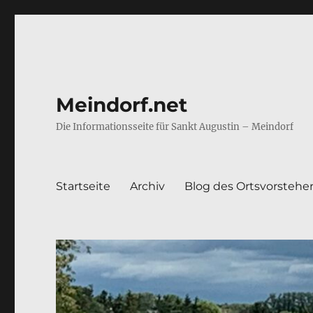
Meindorf.net
Die Informationsseite für Sankt Augustin – Meindorf
Startseite
Archiv
Blog des Ortsvorstehe