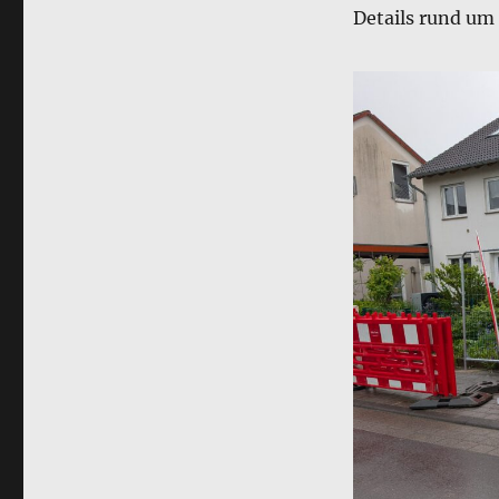
Details rund um