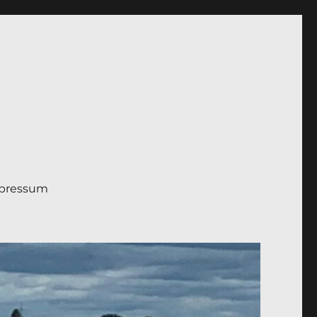
pressum