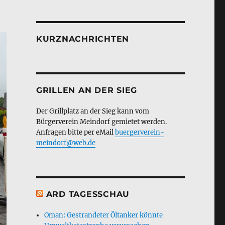
KURZNACHRICHTEN
GRILLEN AN DER SIEG
Der Grillplatz an der Sieg kann vom
Bürgerverein Meindorf gemietet werden.
Anfragen bitte per eMail
buergerverein-
meindorf@web.de
ARD TAGESSCHAU
Oman: Gestrandeter Öltanker könnte