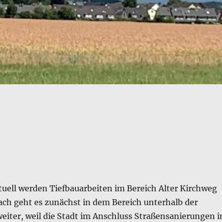
ktuell werden Tiefbauarbeiten im Bereich Alter Kirchweg
ach geht es zunächst in dem Bereich unterhalb der
eiter, weil die Stadt im Anschluss Straßensanierungen i