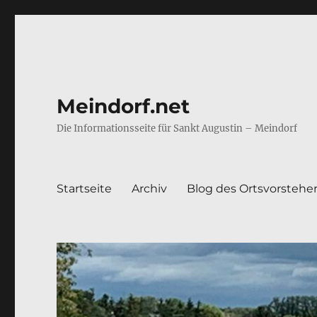
Meindorf.net
Die Informationsseite für Sankt Augustin – Meindorf
Startseite
Archiv
Blog des Ortsvorstehe