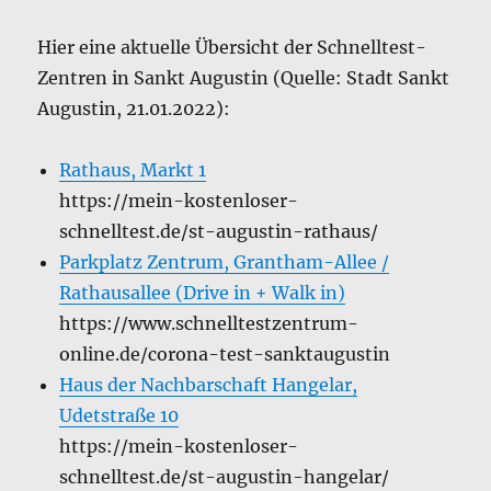
Hier eine aktuelle Übersicht der Schnelltest-
Zentren in Sankt Augustin (Quelle: Stadt Sankt
Augustin, 21.01.2022):
Rathaus, Markt 1
https://mein-kostenloser-
schnelltest.de/st-augustin-rathaus/
Parkplatz Zentrum, Grantham-Allee /
Rathausallee (Drive in + Walk in)
https://www.schnelltestzentrum-
online.de/corona-test-sanktaugustin
Haus der Nachbarschaft Hangelar,
Udetstraße 10
https://mein-kostenloser-
schnelltest.de/st-augustin-hangelar/