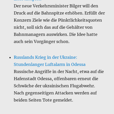
Der neue Verkehrsminister Bilger will den
Druck auf die Bahnspitze erhöhen. Erfüllt der
Konzern Ziele wie die Pünktlichkeitsquoten
nicht, soll sich das auf die Gehälter von
Bahnmanagern auswirken. Die Idee hatte
auch sein Vorgänger schon.
Russlands Krieg in der Ukraine:
Stundenlanger Luftalarm in Odessa
Russische Angriffe in der Nacht, etwa auf die
Hafenstadt Odessa, offenbaren erneut die
Schwäche der ukrainischen Flugabwehr.
Nach gegenseitigen Attacken werden auf
beiden Seiten Tote gemeldet.