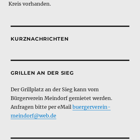
Kreis vorhanden.
KURZNACHRICHTEN
GRILLEN AN DER SIEG
Der Grillplatz an der Sieg kann vom
Bürgerverein Meindorf gemietet werden.
Anfragen bitte per eMail
buergerverein-
meindorf@web.de