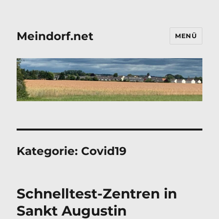
Meindorf.net
MENÜ
Kategorie:
Covid19
Schnelltest-Zentren in
Sankt Augustin