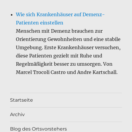
Wie sich Krankenhäuser auf Demenz-
Patienten einstellen
Menschen mit Demenz brauchen zur
Orientierung Gewohnheiten und eine stabile
Umgebung. Erste Krankenhäuser versuchen,
diese Patienten gezielt mit Ruhe und
Regelmäßigkeit besser zu umsorgen. Von
Marcel Trocoli Castro und Andre Kartschall.
Startseite
Archiv
Blog des Ortsvorstehers