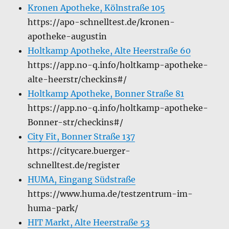
Kronen Apotheke, Kölnstraße 105
https://apo-schnelltest.de/kronen-
apotheke-augustin
Holtkamp Apotheke, Alte Heerstraße 60
https://app.no-q.info/holtkamp-apotheke-
alte-heerstr/checkins#/
Holtkamp Apotheke, Bonner Straße 81
https://app.no-q.info/holtkamp-apotheke-
Bonner-str/checkins#/
City Fit, Bonner Straße 137
https://citycare.buerger-
schnelltest.de/register
HUMA, Eingang Südstraße
https://www.huma.de/testzentrum-im-
huma-park/
HIT Markt, Alte Heerstraße 53