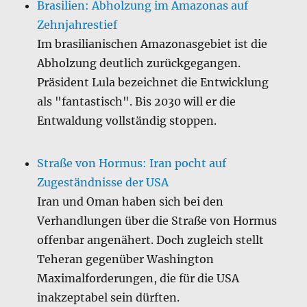
Brasilien: Abholzung im Amazonas auf
Zehnjahrestief
Im brasilianischen Amazonasgebiet ist die
Abholzung deutlich zurückgegangen.
Präsident Lula bezeichnet die Entwicklung
als "fantastisch". Bis 2030 will er die
Entwaldung vollständig stoppen.
Straße von Hormus: Iran pocht auf
Zugeständnisse der USA
Iran und Oman haben sich bei den
Verhandlungen über die Straße von Hormus
offenbar angenähert. Doch zugleich stellt
Teheran gegenüber Washington
Maximalforderungen, die für die USA
inakzeptabel sein dürften.