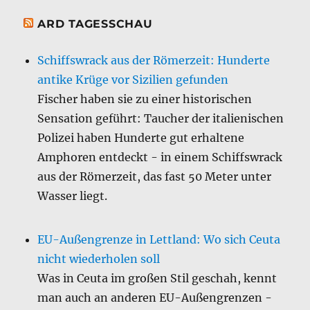
ARD TAGESSCHAU
Schiffswrack aus der Römerzeit: Hunderte
antike Krüge vor Sizilien gefunden
Fischer haben sie zu einer historischen
Sensation geführt: Taucher der italienischen
Polizei haben Hunderte gut erhaltene
Amphoren entdeckt - in einem Schiffswrack
aus der Römerzeit, das fast 50 Meter unter
Wasser liegt.
EU-Außengrenze in Lettland: Wo sich Ceuta
nicht wiederholen soll
Was in Ceuta im großen Stil geschah, kennt
man auch an anderen EU-Außengrenzen -