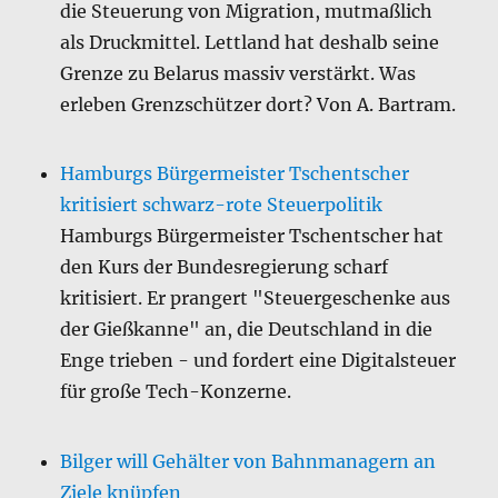
die Steuerung von Migration, mutmaßlich
als Druckmittel. Lettland hat deshalb seine
Grenze zu Belarus massiv verstärkt. Was
erleben Grenzschützer dort? Von A. Bartram.
Hamburgs Bürgermeister Tschentscher
kritisiert schwarz-rote Steuerpolitik
Hamburgs Bürgermeister Tschentscher hat
den Kurs der Bundesregierung scharf
kritisiert. Er prangert "Steuergeschenke aus
der Gießkanne" an, die Deutschland in die
Enge trieben - und fordert eine Digitalsteuer
für große Tech-Konzerne.
Bilger will Gehälter von Bahnmanagern an
Ziele knüpfen