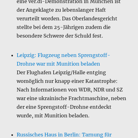
eine ver.di-Demonstration in München ist
der Angeklagte zu lebenslanger Haft
verurteilt worden. Das Oberlandesgericht
stellte bei dem 25-Jährigen zudem die
besondere Schwere der Schuld fest.
Leipzig: Flugzeug neben Sprengstoff-
Drohne war mit Munition beladen
Der Flughafen Leipzig/Halle entging
womöglich nur knapp einer Katastrophe:
Nach Informationen von WDR, NDR und SZ
war eine ukrainische Frachtmaschine, neben
der eine Sprengstoff-Drohne entdeckt
wurde, mit Munition beladen.
Russisches Haus in Berlin: Tarnung für