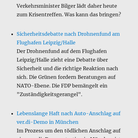
Verkehrsminister Bilger lädt daher heute
zum Krisentreffen. Was kann das bringen?
Sicherheitsdebatte nach Drohnenfund am
Flughafen Leipzig/Halle
Der Drohnenfund auf dem Flughafen
Leipzig/Halle zieht eine Debatte über
Sicherheit und die richtige Reaktion nach
sich. Die Grünen fordern Beratungen auf
NATO-Ebene. Die FDP bemängelt ein
"Zuständigkeitsgerangel".
Lebenslange Haft nach Auto-Anschlag auf
ver.di-Demo in München
Im Prozess um den tödlichen Anschlag auf