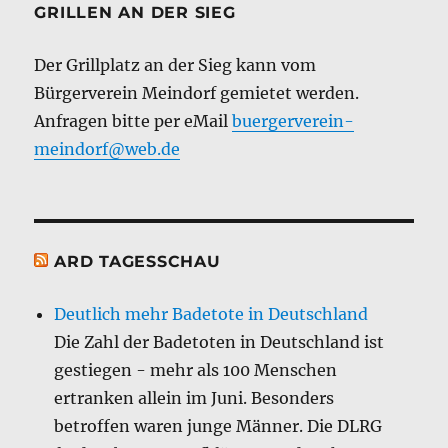
GRILLEN AN DER SIEG
Der Grillplatz an der Sieg kann vom
Bürgerverein Meindorf gemietet werden.
Anfragen bitte per eMail
buergerverein-
meindorf@web.de
ARD TAGESSCHAU
Deutlich mehr Badetote in Deutschland
Die Zahl der Badetoten in Deutschland ist
gestiegen - mehr als 100 Menschen
ertranken allein im Juni. Besonders
betroffen waren junge Männer. Die DLRG