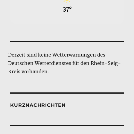
37°
Derzeit sind keine Wetterwarnungen des
Deutschen Wetterdienstes für den Rhein-Seig-
Kreis vorhanden.
KURZNACHRICHTEN