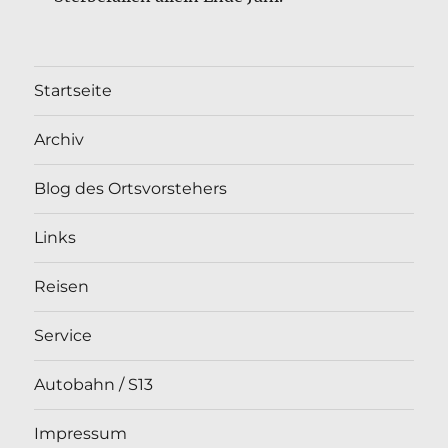
Startseite
Archiv
Blog des Ortsvorstehers
Links
Reisen
Service
Autobahn / S13
Impressum