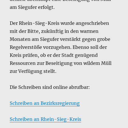
am Siegufer erfolgt.
Der Rhein-Sieg-Kreis wurde angeschrieben
mit der Bitte, zukünftig in den warmen
Monaten am Siegufer verstärkt gegen grobe
Regelverstöße vorzugehen. Ebenso soll der
Kreis prüfen, ob er der Stadt genügend
Ressourcen zur Beseitigung von wildem Müll
zur Verfügung stellt.
Die Schreiben sind online abrufbar:
Schreiben an Bezirksregierung
Schreiben an Rhein-Sieg-Kreis