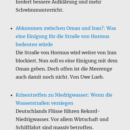
fordert bessere Aufklärung und mehr
Schwimmunterricht.
Abkommen zwischen Oman und Iran?: Was
eine Einigung für die Straße von Hormus
bedeuten würde
Die Straße von Hormus wird weiter von Iran
blockiert. Nun soll es eine Einigung mit dem
Oman geben. Doch offen ist die Meerenge
auch damit noch nicht. Von Uwe Lueb.
Krisentreffen zu Niedrigwasser: Wenn die
Wasserstraßen versiegen
Deutschlands Flüsse führen Rekord-
Niedrigwasser. Vor allem Wirtschaft und
Schifffahrt sind massiv betroffen.