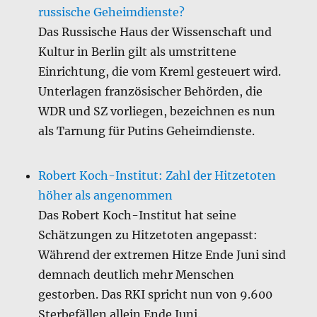
russische Geheimdienste?
Das Russische Haus der Wissenschaft und
Kultur in Berlin gilt als umstrittene
Einrichtung, die vom Kreml gesteuert wird.
Unterlagen französischer Behörden, die
WDR und SZ vorliegen, bezeichnen es nun
als Tarnung für Putins Geheimdienste.
Robert Koch-Institut: Zahl der Hitzetoten
höher als angenommen
Das Robert Koch-Institut hat seine
Schätzungen zu Hitzetoten angepasst:
Während der extremen Hitze Ende Juni sind
demnach deutlich mehr Menschen
gestorben. Das RKI spricht nun von 9.600
Sterbefällen allein Ende Juni.