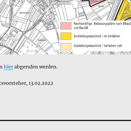
en
hier
abgerufen werden.
tsvorsteher, 13.02.2022