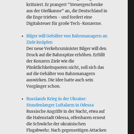
kritisiert. Er prangert "Steuergeschenke
aus der Gießkanne" an, die Deutschland in
die Enge trieben - und fordert eine
Digitalsteuer für große Tech-Konzerne.
Bilger will Gehälter von Bahnmanagern an
Ziele knüpfen
Der neue Verkehrsminister Bilger will den
Druck auf die Bahnspitze erhöhen. Erfüllt
der Konzern Ziele wie die
Pünktlichkeitsquoten nicht, soll sich das
auf die Gehälter von Bahnmanagern
auswirken. Die Idee hatte auch sein
Vorgänger schon.
Russlands Krieg in der Ukraine:
Stundenlanger Luftalarm in Odessa
Russische Angriffe in der Nacht, etwa auf
die Hafenstadt Odessa, offenbaren erneut
die Schwäche der ukrainischen
Flugabwehr. Nach gegenseitigen Attacken