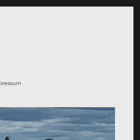
pressum