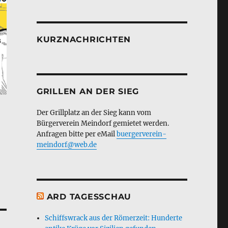
KURZNACHRICHTEN
GRILLEN AN DER SIEG
Der Grillplatz an der Sieg kann vom
Bürgerverein Meindorf gemietet werden.
Anfragen bitte per eMail
buergerverein-
meindorf@web.de
ARD TAGESSCHAU
Schiffswrack aus der Römerzeit: Hunderte