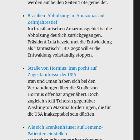
werden auf beiden Seiten Tote gemeldet.
Brasilien: Abholzung im Amazonas auf
Zehnjahrestief
Im brasilianischen Amazonasgebiet ist die
Abholzung deutlich zurückgegangen.
Präsident Lula bezeichnet die Entwicklung
als "fantastisch". Bis 2030 will er die
Entwaldung vollständig stoppen.
Straße von Hormus: Iran pocht auf
Zugeständnisse der USA
Iran und Oman haben sich bei den
Verhandlungen über die Straße von
Hormus offenbar angenähert. Doch
zugleich stellt Teheran gegenüber
Washington Maximalforderungen, die für
die USA inakzeptabel sein dürften.
Wie sich Krankenhäuser auf Demenz-
Patienten einstellen