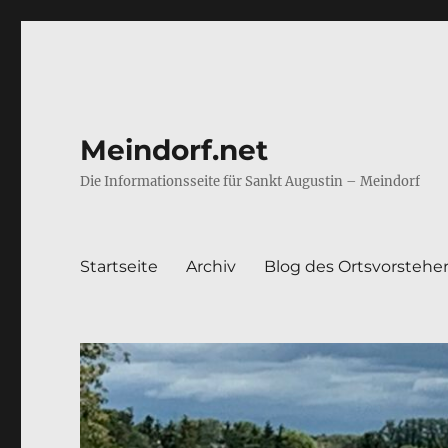
Meindorf.net
Die Informationsseite für Sankt Augustin – Meindorf
Startseite
Archiv
Blog des Ortsvorstehe