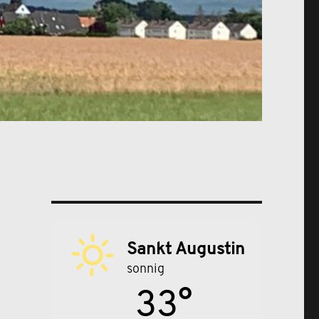
Sankt Augustin
sonnig
33°