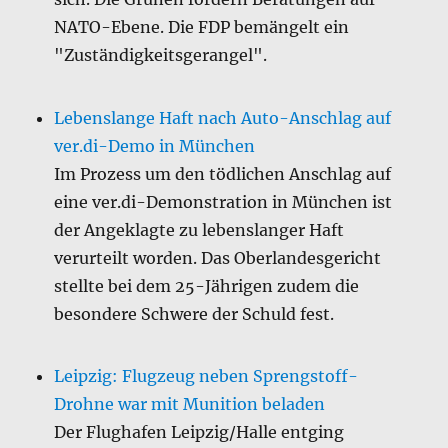
NATO-Ebene. Die FDP bemängelt ein
"Zuständigkeitsgerangel".
Lebenslange Haft nach Auto-Anschlag auf
ver.di-Demo in München
Im Prozess um den tödlichen Anschlag auf
eine ver.di-Demonstration in München ist
der Angeklagte zu lebenslanger Haft
verurteilt worden. Das Oberlandesgericht
stellte bei dem 25-Jährigen zudem die
besondere Schwere der Schuld fest.
Leipzig: Flugzeug neben Sprengstoff-
Drohne war mit Munition beladen
Der Flughafen Leipzig/Halle entging