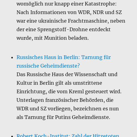
womöglich nur knapp einer Katastrophe:
Nach Informationen von WDR, NDR und SZ
war eine ukrainische Frachtmaschine, neben
der eine Sprengstoff-Drohne entdeckt
wurde, mit Munition beladen.
Russisches Haus in Berlin: Tarnung für
russische Geheimdienste?
Das Russische Haus der Wissenschaft und
Kultur in Berlin gilt als umstrittene
Einrichtung, die vom Kreml gesteuert wird.
Unterlagen französischer Behörden, die
WDR und SZ vorliegen, bezeichnen es nun
als Tarnung für Putins Geheimdienste.
Robert Koch-Institut: Zahl der Hitzetoten