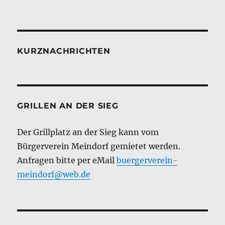
KURZNACHRICHTEN
GRILLEN AN DER SIEG
Der Grillplatz an der Sieg kann vom
Bürgerverein Meindorf gemietet werden.
Anfragen bitte per eMail
buergerverein-
meindorf@web.de