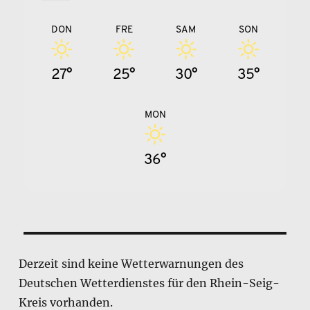
DON
FRE
SAM
SON
27°
25°
30°
35°
MON
36°
Derzeit sind keine Wetterwarnungen des
Deutschen Wetterdienstes für den Rhein-Seig-
Kreis vorhanden.