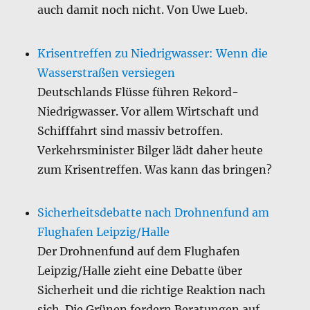
auch damit noch nicht. Von Uwe Lueb.
Krisentreffen zu Niedrigwasser: Wenn die
Wasserstraßen versiegen
Deutschlands Flüsse führen Rekord-
Niedrigwasser. Vor allem Wirtschaft und
Schifffahrt sind massiv betroffen.
Verkehrsminister Bilger lädt daher heute
zum Krisentreffen. Was kann das bringen?
Sicherheitsdebatte nach Drohnenfund am
Flughafen Leipzig/Halle
Der Drohnenfund auf dem Flughafen
Leipzig/Halle zieht eine Debatte über
Sicherheit und die richtige Reaktion nach
sich. Die Grünen fordern Beratungen auf