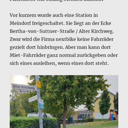
Vor kurzem wurde auch eine Station in
Meindorf freigeschaltet. Sie liegt an der Ecke
Bertha-von-Suttner-Straße / Alter Kirchweg.
Zwar wird die Firma nextbike keine Fahrräder
gezielt dort hinbringen. Aber man kann dort
Miet-Fahrräder ganz normal zurückgeben oder
sich eines ausleihen, wenn eines dort steht.