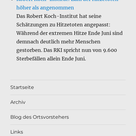
höher als angenommen
Das Robert Koch-Institut hat seine
Schätzungen zu Hitzetoten angepasst:
Während der extremen Hitze Ende Juni sind
demnach deutlich mehr Menschen
gestorben. Das RKI spricht nun von 9.600
Sterbefällen allein Ende Juni.
Startseite
Archiv
Blog des Ortsvorstehers
Links