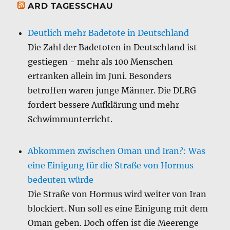
ARD TAGESSCHAU
Deutlich mehr Badetote in Deutschland
Die Zahl der Badetoten in Deutschland ist
gestiegen - mehr als 100 Menschen
ertranken allein im Juni. Besonders
betroffen waren junge Männer. Die DLRG
fordert bessere Aufklärung und mehr
Schwimmunterricht.
Abkommen zwischen Oman und Iran?: Was
eine Einigung für die Straße von Hormus
bedeuten würde
Die Straße von Hormus wird weiter von Iran
blockiert. Nun soll es eine Einigung mit dem
Oman geben. Doch offen ist die Meerenge