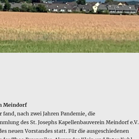
in Meindorf
 fand, nach zwei Jahren Pandemie, die
mmlung des St. Josephs Kapellenbauverein Meindorf e.V.
es neuen Vorstandes statt. Für die ausgeschiedenen