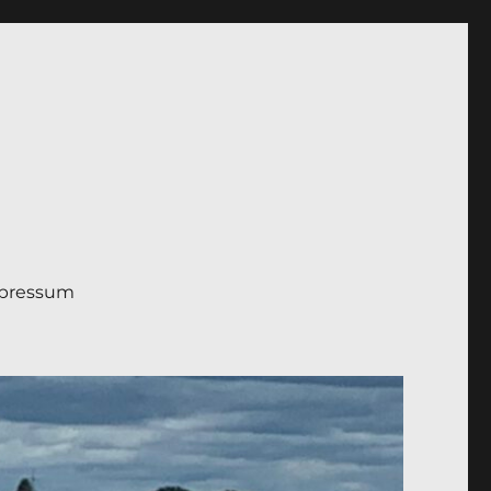
pressum