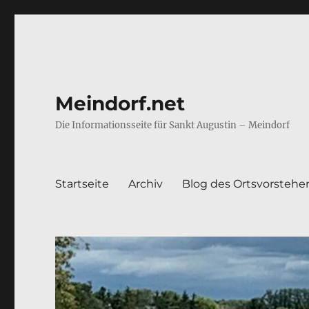
Meindorf.net
Die Informationsseite für Sankt Augustin – Meindorf
Startseite
Archiv
Blog des Ortsvorstehe