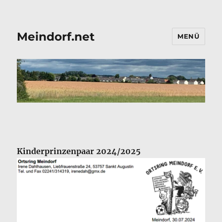
Meindorf.net
MENÜ
Kinderprinzenpaar 2024/2025