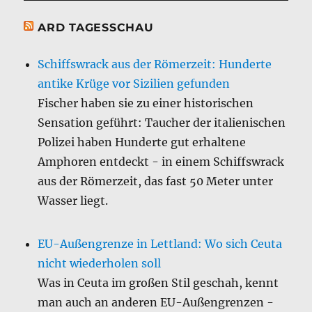
ARD TAGESSCHAU
Schiffswrack aus der Römerzeit: Hunderte
antike Krüge vor Sizilien gefunden
Fischer haben sie zu einer historischen
Sensation geführt: Taucher der italienischen
Polizei haben Hunderte gut erhaltene
Amphoren entdeckt - in einem Schiffswrack
aus der Römerzeit, das fast 50 Meter unter
Wasser liegt.
EU-Außengrenze in Lettland: Wo sich Ceuta
nicht wiederholen soll
Was in Ceuta im großen Stil geschah, kennt
man auch an anderen EU-Außengrenzen -