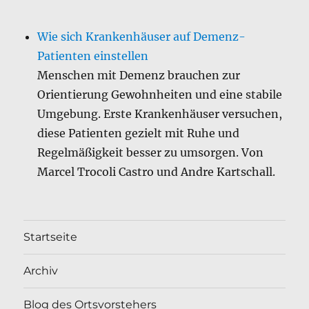
Wie sich Krankenhäuser auf Demenz-
Patienten einstellen
Menschen mit Demenz brauchen zur
Orientierung Gewohnheiten und eine stabile
Umgebung. Erste Krankenhäuser versuchen,
diese Patienten gezielt mit Ruhe und
Regelmäßigkeit besser zu umsorgen. Von
Marcel Trocoli Castro und Andre Kartschall.
Startseite
Archiv
Blog des Ortsvorstehers