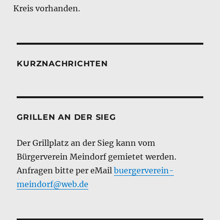
Kreis vorhanden.
KURZNACHRICHTEN
GRILLEN AN DER SIEG
Der Grillplatz an der Sieg kann vom
Bürgerverein Meindorf gemietet werden.
Anfragen bitte per eMail
buergerverein-
meindorf@web.de