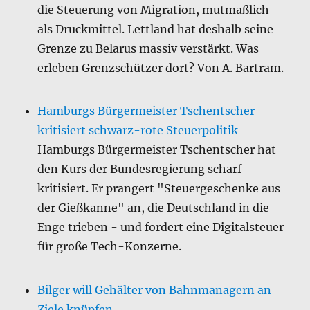
die Steuerung von Migration, mutmaßlich
als Druckmittel. Lettland hat deshalb seine
Grenze zu Belarus massiv verstärkt. Was
erleben Grenzschützer dort? Von A. Bartram.
Hamburgs Bürgermeister Tschentscher
kritisiert schwarz-rote Steuerpolitik
Hamburgs Bürgermeister Tschentscher hat
den Kurs der Bundesregierung scharf
kritisiert. Er prangert "Steuergeschenke aus
der Gießkanne" an, die Deutschland in die
Enge trieben - und fordert eine Digitalsteuer
für große Tech-Konzerne.
Bilger will Gehälter von Bahnmanagern an
Ziele knüpfen