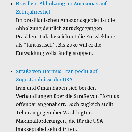
Brasilien: Abholzung im Amazonas auf
Zehnjahrestief
Im brasilianischen Amazonasgebiet ist die
Abholzung deutlich zurückgegangen.
Präsident Lula bezeichnet die Entwicklung
als "fantastisch". Bis 2030 will er die
Entwaldung vollständig stoppen.
Straße von Hormus: Iran pocht auf
Zugeständnisse der USA
Iran und Oman haben sich bei den
Verhandlungen über die Straße von Hormus
offenbar angenähert. Doch zugleich stellt
Teheran gegenüber Washington
Maximalforderungen, die für die USA
inakzeptabel sein dürften.