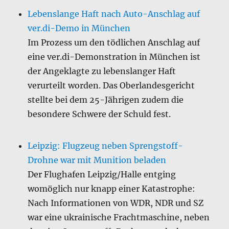
Lebenslange Haft nach Auto-Anschlag auf
ver.di-Demo in München
Im Prozess um den tödlichen Anschlag auf
eine ver.di-Demonstration in München ist
der Angeklagte zu lebenslanger Haft
verurteilt worden. Das Oberlandesgericht
stellte bei dem 25-Jährigen zudem die
besondere Schwere der Schuld fest.
Leipzig: Flugzeug neben Sprengstoff-
Drohne war mit Munition beladen
Der Flughafen Leipzig/Halle entging
womöglich nur knapp einer Katastrophe:
Nach Informationen von WDR, NDR und SZ
war eine ukrainische Frachtmaschine, neben