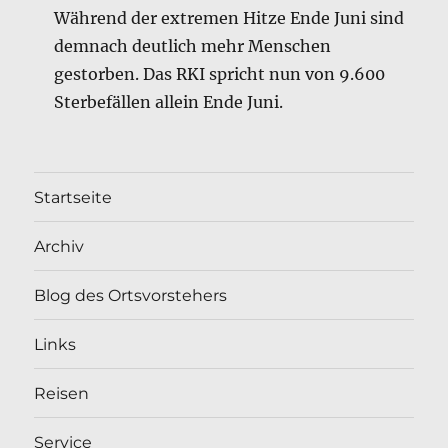
Während der extremen Hitze Ende Juni sind
demnach deutlich mehr Menschen
gestorben. Das RKI spricht nun von 9.600
Sterbefällen allein Ende Juni.
Startseite
Archiv
Blog des Ortsvorstehers
Links
Reisen
Service