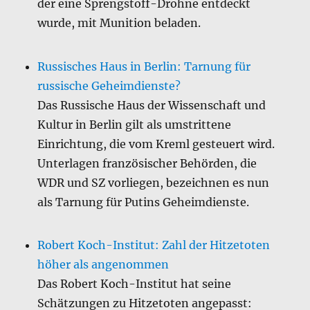
der eine Sprengstoff-Drohne entdeckt
wurde, mit Munition beladen.
Russisches Haus in Berlin: Tarnung für
russische Geheimdienste?
Das Russische Haus der Wissenschaft und
Kultur in Berlin gilt als umstrittene
Einrichtung, die vom Kreml gesteuert wird.
Unterlagen französischer Behörden, die
WDR und SZ vorliegen, bezeichnen es nun
als Tarnung für Putins Geheimdienste.
Robert Koch-Institut: Zahl der Hitzetoten
höher als angenommen
Das Robert Koch-Institut hat seine
Schätzungen zu Hitzetoten angepasst: