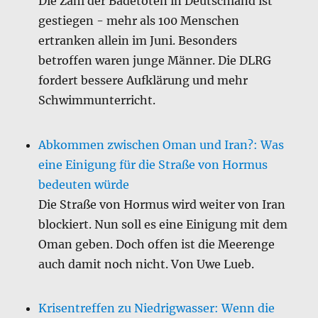
Die Zahl der Badetoten in Deutschland ist
gestiegen - mehr als 100 Menschen
ertranken allein im Juni. Besonders
betroffen waren junge Männer. Die DLRG
fordert bessere Aufklärung und mehr
Schwimmunterricht.
Abkommen zwischen Oman und Iran?: Was
eine Einigung für die Straße von Hormus
bedeuten würde
Die Straße von Hormus wird weiter von Iran
blockiert. Nun soll es eine Einigung mit dem
Oman geben. Doch offen ist die Meerenge
auch damit noch nicht. Von Uwe Lueb.
Krisentreffen zu Niedrigwasser: Wenn die