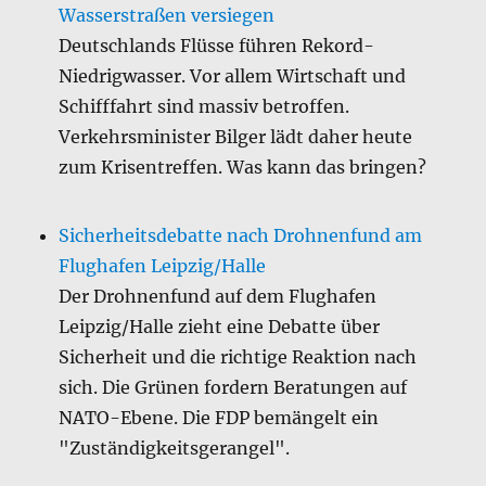
Wasserstraßen versiegen
Deutschlands Flüsse führen Rekord-
Niedrigwasser. Vor allem Wirtschaft und
Schifffahrt sind massiv betroffen.
Verkehrsminister Bilger lädt daher heute
zum Krisentreffen. Was kann das bringen?
Sicherheitsdebatte nach Drohnenfund am
Flughafen Leipzig/Halle
Der Drohnenfund auf dem Flughafen
Leipzig/Halle zieht eine Debatte über
Sicherheit und die richtige Reaktion nach
sich. Die Grünen fordern Beratungen auf
NATO-Ebene. Die FDP bemängelt ein
"Zuständigkeitsgerangel".