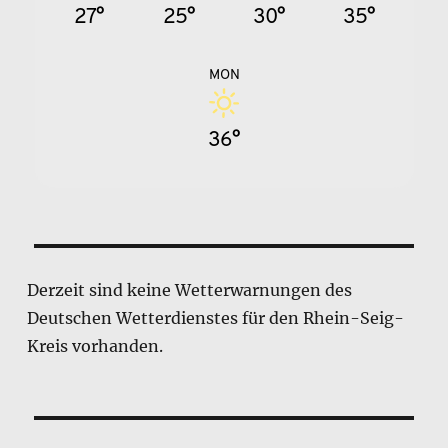
27°
25°
30°
35°
MON
36°
Derzeit sind keine Wetterwarnungen des
Deutschen Wetterdienstes für den Rhein-Seig-
Kreis vorhanden.