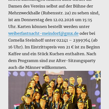
Damen des Vereins selbst auf der Bühne der
Mehrzweckhalle (Rubensstr. 2a) zu sehen sind,
ist am Donnerstag den 12.02.2026 um 15:15
Uhr. Karten können bestellt werden unter
weiberfastnacht-meindorf@gmx.de
oder bei
Cornelia Steinhoff unter 02241 – 2399764 (ab
16 Uhr). Im Eintrittspreis von 21 € ist zu Beginn
Kaffee und ein Stück Kuchen enthalten. Nach
dem Programm sind zur After-Sitzungsparty
auch die Männer willkommen.