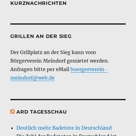
KURZNACHRICHTEN
GRILLEN AN DER SIEG
Der Grillplatz an der Sieg kann vom
Bürgerverein Meindorf gemietet werden.
Anfragen bitte per eMail
buergerverein-
meindorf@web.de
ARD TAGESSCHAU
Deutlich mehr Badetote in Deutschland