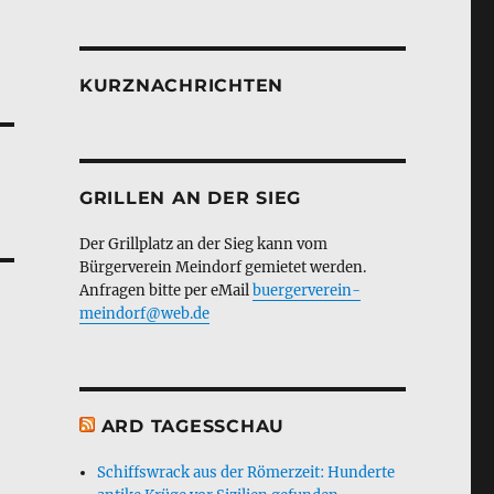
KURZNACHRICHTEN
GRILLEN AN DER SIEG
Der Grillplatz an der Sieg kann vom
Bürgerverein Meindorf gemietet werden.
Anfragen bitte per eMail
buergerverein-
meindorf@web.de
ARD TAGESSCHAU
Schiffswrack aus der Römerzeit: Hunderte