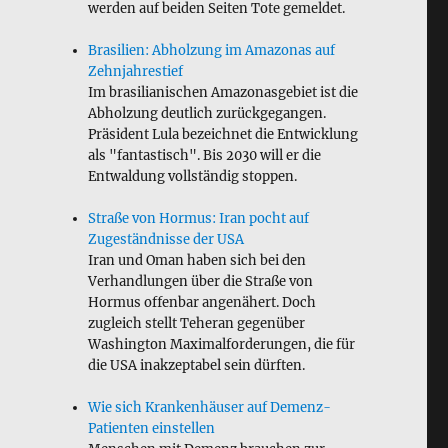
werden auf beiden Seiten Tote gemeldet.
Brasilien: Abholzung im Amazonas auf
Zehnjahrestief
Im brasilianischen Amazonasgebiet ist die
Abholzung deutlich zurückgegangen.
Präsident Lula bezeichnet die Entwicklung
als "fantastisch". Bis 2030 will er die
Entwaldung vollständig stoppen.
Straße von Hormus: Iran pocht auf
Zugeständnisse der USA
Iran und Oman haben sich bei den
Verhandlungen über die Straße von
Hormus offenbar angenähert. Doch
zugleich stellt Teheran gegenüber
Washington Maximalforderungen, die für
die USA inakzeptabel sein dürften.
Wie sich Krankenhäuser auf Demenz-
Patienten einstellen