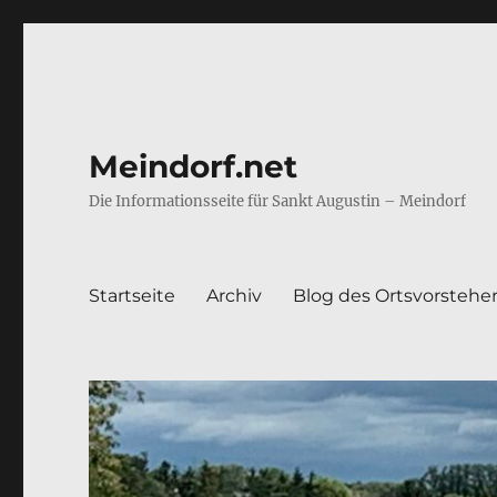
Meindorf.net
Die Informationsseite für Sankt Augustin – Meindorf
Startseite
Archiv
Blog des Ortsvorstehe