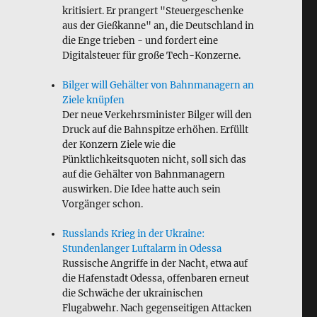
kritisiert. Er prangert "Steuergeschenke
aus der Gießkanne" an, die Deutschland in
die Enge trieben - und fordert eine
Digitalsteuer für große Tech-Konzerne.
Bilger will Gehälter von Bahnmanagern an
Ziele knüpfen
Der neue Verkehrsminister Bilger will den
Druck auf die Bahnspitze erhöhen. Erfüllt
der Konzern Ziele wie die
Pünktlichkeitsquoten nicht, soll sich das
auf die Gehälter von Bahnmanagern
auswirken. Die Idee hatte auch sein
Vorgänger schon.
Russlands Krieg in der Ukraine:
Stundenlanger Luftalarm in Odessa
Russische Angriffe in der Nacht, etwa auf
die Hafenstadt Odessa, offenbaren erneut
die Schwäche der ukrainischen
Flugabwehr. Nach gegenseitigen Attacken