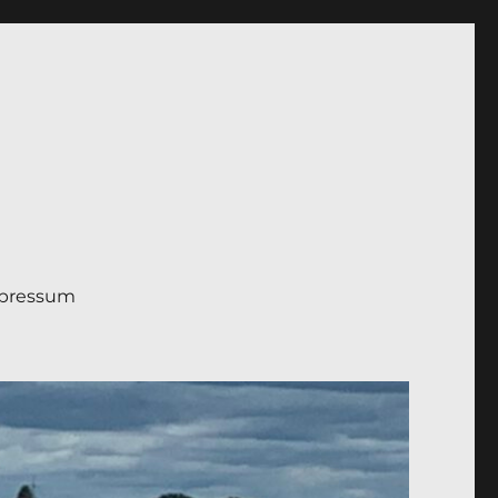
pressum