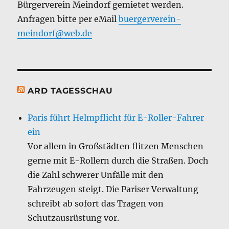
Bürgerverein Meindorf gemietet werden.
Anfragen bitte per eMail
buergerverein-
meindorf@web.de
ARD TAGESSCHAU
Paris führt Helmpflicht für E-Roller-Fahrer
ein
Vor allem in Großstädten flitzen Menschen
gerne mit E-Rollern durch die Straßen. Doch
die Zahl schwerer Unfälle mit den
Fahrzeugen steigt. Die Pariser Verwaltung
schreibt ab sofort das Tragen von
Schutzausrüstung vor.