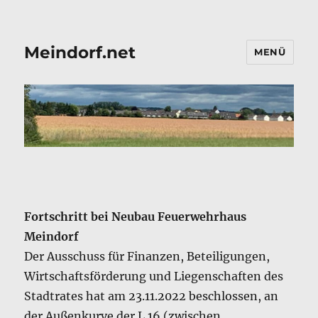
Meindorf.net
MENÜ
Fortschritt bei Neubau Feuerwehrhaus
Meindorf
Der Ausschuss für Finanzen, Beteiligungen,
Wirtschaftsförderung und Liegenschaften des
Stadtrates hat am 23.11.2022 beschlossen, an
der Außenkurve der L 16 (zwischen