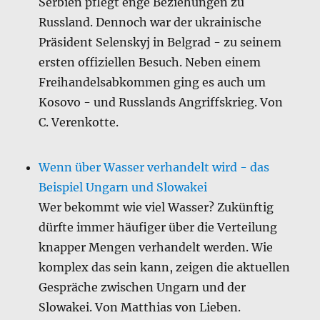
Serbien pflegt enge Beziehungen zu
Russland. Dennoch war der ukrainische
Präsident Selenskyj in Belgrad - zu seinem
ersten offiziellen Besuch. Neben einem
Freihandelsabkommen ging es auch um
Kosovo - und Russlands Angriffskrieg. Von
C. Verenkotte.
Wenn über Wasser verhandelt wird - das
Beispiel Ungarn und Slowakei
Wer bekommt wie viel Wasser? Zukünftig
dürfte immer häufiger über die Verteilung
knapper Mengen verhandelt werden. Wie
komplex das sein kann, zeigen die aktuellen
Gespräche zwischen Ungarn und der
Slowakei. Von Matthias von Lieben.