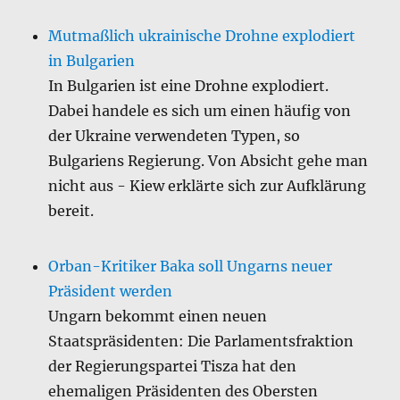
Mutmaßlich ukrainische Drohne explodiert
in Bulgarien
In Bulgarien ist eine Drohne explodiert.
Dabei handele es sich um einen häufig von
der Ukraine verwendeten Typen, so
Bulgariens Regierung. Von Absicht gehe man
nicht aus - Kiew erklärte sich zur Aufklärung
bereit.
Orban-Kritiker Baka soll Ungarns neuer
Präsident werden
Ungarn bekommt einen neuen
Staatspräsidenten: Die Parlamentsfraktion
der Regierungspartei Tisza hat den
ehemaligen Präsidenten des Obersten