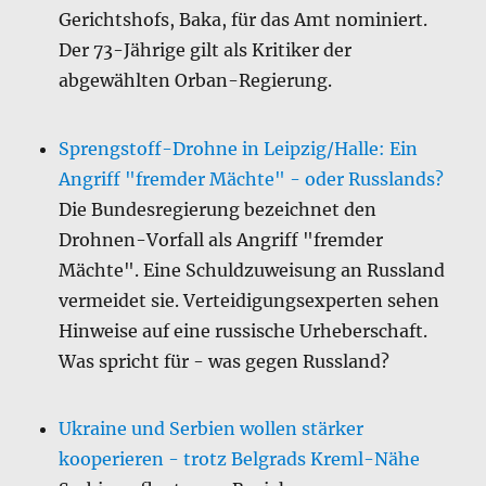
Gerichtshofs, Baka, für das Amt nominiert.
Der 73-Jährige gilt als Kritiker der
abgewählten Orban-Regierung.
Sprengstoff-Drohne in Leipzig/Halle: Ein
Angriff "fremder Mächte" - oder Russlands?
Die Bundesregierung bezeichnet den
Drohnen-Vorfall als Angriff "fremder
Mächte". Eine Schuldzuweisung an Russland
vermeidet sie. Verteidigungsexperten sehen
Hinweise auf eine russische Urheberschaft.
Was spricht für - was gegen Russland?
Ukraine und Serbien wollen stärker
kooperieren - trotz Belgrads Kreml-Nähe