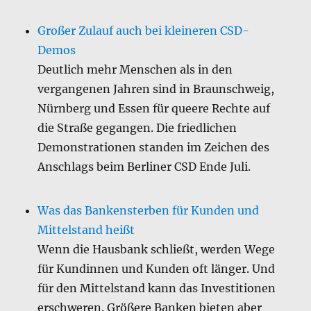
Großer Zulauf auch bei kleineren CSD-
Demos
Deutlich mehr Menschen als in den
vergangenen Jahren sind in Braunschweig,
Nürnberg und Essen für queere Rechte auf
die Straße gegangen. Die friedlichen
Demonstrationen standen im Zeichen des
Anschlags beim Berliner CSD Ende Juli.
Was das Bankensterben für Kunden und
Mittelstand heißt
Wenn die Hausbank schließt, werden Wege
für Kundinnen und Kunden oft länger. Und
für den Mittelstand kann das Investitionen
erschweren. Größere Banken bieten aber