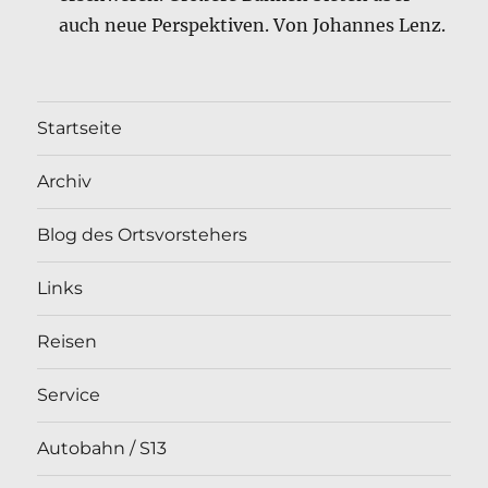
auch neue Perspektiven. Von Johannes Lenz.
Startseite
Archiv
Blog des Ortsvorstehers
Links
Reisen
Service
Autobahn / S13