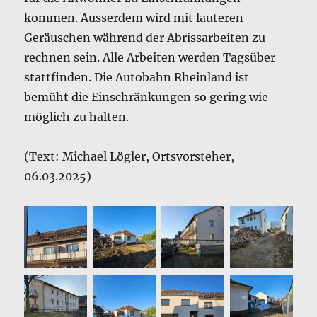
kommen. Ausserdem wird mit lauteren
Geräuschen während der Abrissarbeiten zu
rechnen sein. Alle Arbeiten werden Tagsüber
stattfinden. Die Autobahn Rheinland ist
bemüht die Einschränkungen so gering wie
möglich zu halten.
(Text: Michael Lögler, Ortsvorsteher,
06.03.2025)