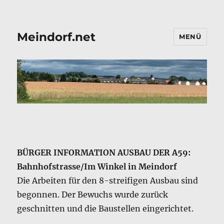
Meindorf.net
MENÜ
BÜRGER INFORMATION AUSBAU DER A59:
Bahnhofstrasse/Im Winkel in Meindorf
Die Arbeiten für den 8-streifigen Ausbau sind
begonnen. Der Bewuchs wurde zurück
geschnitten und die Baustellen eingerichtet.