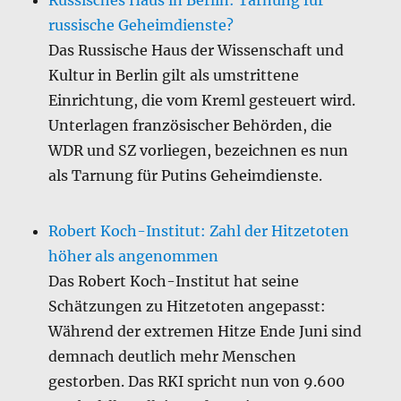
Russisches Haus in Berlin: Tarnung für
russische Geheimdienste?
Das Russische Haus der Wissenschaft und
Kultur in Berlin gilt als umstrittene
Einrichtung, die vom Kreml gesteuert wird.
Unterlagen französischer Behörden, die
WDR und SZ vorliegen, bezeichnen es nun
als Tarnung für Putins Geheimdienste.
Robert Koch-Institut: Zahl der Hitzetoten
höher als angenommen
Das Robert Koch-Institut hat seine
Schätzungen zu Hitzetoten angepasst:
Während der extremen Hitze Ende Juni sind
demnach deutlich mehr Menschen
gestorben. Das RKI spricht nun von 9.600