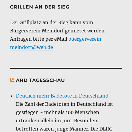
GRILLEN AN DER SIEG
Der Grillplatz an der Sieg kann vom
Bürgerverein Meindorf gemietet werden.
Anfragen bitte per eMail
buergerverein-
meindorf@web.de
ARD TAGESSCHAU
Deutlich mehr Badetote in Deutschland
Die Zahl der Badetoten in Deutschland ist
gestiegen - mehr als 100 Menschen
ertranken allein im Juni. Besonders
betroffen waren junge Männer. Die DLRG