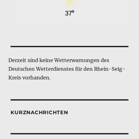
37°
Derzeit sind keine Wetterwarnungen des
Deutschen Wetterdienstes für den Rhein-Seig-
Kreis vorhanden.
KURZNACHRICHTEN