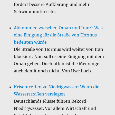
fordert bessere Aufklärung und mehr
Schwimmunterricht.
Abkommen zwischen Oman und Iran?: Was
eine Einigung für die Straße von Hormus
bedeuten würde
Die Straße von Hormus wird weiter von Iran
blockiert. Nun soll es eine Einigung mit dem
Oman geben. Doch offen ist die Meerenge
auch damit noch nicht. Von Uwe Lueb.
Krisentreffen zu Niedrigwasser: Wenn die
Wasserstraßen versiegen
Deutschlands Flüsse führen Rekord-
Niedrigwasser. Vor allem Wirtschaft und