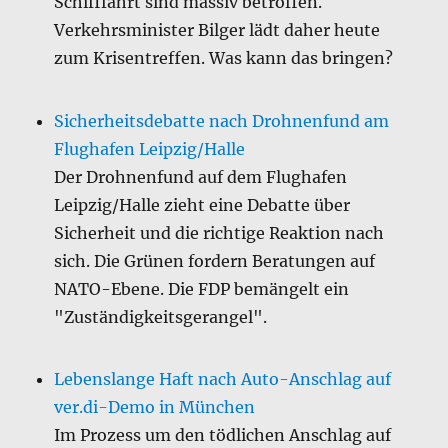
Schifffahrt sind massiv betroffen.
Verkehrsminister Bilger lädt daher heute
zum Krisentreffen. Was kann das bringen?
Sicherheitsdebatte nach Drohnenfund am
Flughafen Leipzig/Halle
Der Drohnenfund auf dem Flughafen
Leipzig/Halle zieht eine Debatte über
Sicherheit und die richtige Reaktion nach
sich. Die Grünen fordern Beratungen auf
NATO-Ebene. Die FDP bemängelt ein
"Zuständigkeitsgerangel".
Lebenslange Haft nach Auto-Anschlag auf
ver.di-Demo in München
Im Prozess um den tödlichen Anschlag auf