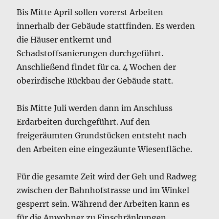
Bis Mitte April sollen vorerst Arbeiten
innerhalb der Gebäude stattfinden. Es werden
die Häuser entkernt und
Schadstoffsanierungen durchgeführt.
Anschließend findet für ca. 4 Wochen der
oberirdische Rückbau der Gebäude statt.
Bis Mitte Juli werden dann im Anschluss
Erdarbeiten durchgeführt. Auf den
freigeräumten Grundstücken entsteht nach
den Arbeiten eine eingezäunte Wiesenfläche.
Für die gesamte Zeit wird der Geh und Radweg
zwischen der Bahnhofstrasse und im Winkel
gesperrt sein. Während der Arbeiten kann es
für die Anwohner zu Einschränkungen