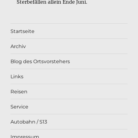
Sterbefällen allein Ende Juni.
Startseite
Archiv
Blog des Ortsvorstehers
Links
Reisen
Service
Autobahn / S13
Impressum