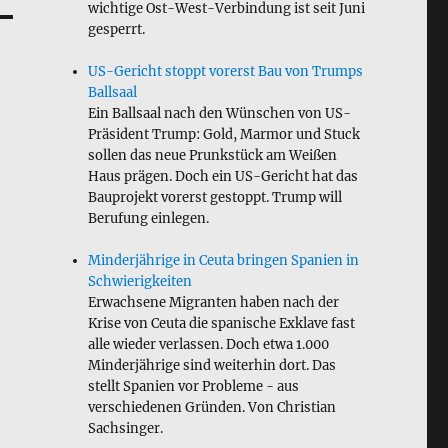
wichtige Ost-West-Verbindung ist seit Juni
gesperrt.
US-Gericht stoppt vorerst Bau von Trumps
Ballsaal
Ein Ballsaal nach den Wünschen von US-
Präsident Trump: Gold, Marmor und Stuck
sollen das neue Prunkstück am Weißen
Haus prägen. Doch ein US-Gericht hat das
Bauprojekt vorerst gestoppt. Trump will
Berufung einlegen.
Minderjährige in Ceuta bringen Spanien in
Schwierigkeiten
Erwachsene Migranten haben nach der
Krise von Ceuta die spanische Exklave fast
alle wieder verlassen. Doch etwa 1.000
Minderjährige sind weiterhin dort. Das
stellt Spanien vor Probleme - aus
verschiedenen Gründen. Von Christian
Sachsinger.