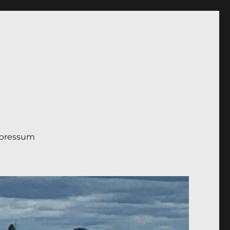
pressum