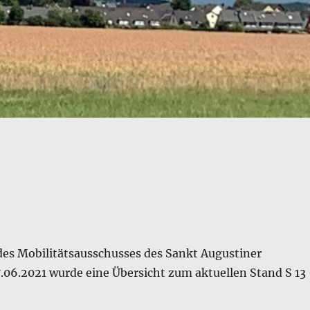
 des Mobilitätsausschusses des Sankt Augustiner
7.06.2021 wurde eine Übersicht zum aktuellen Stand S 13