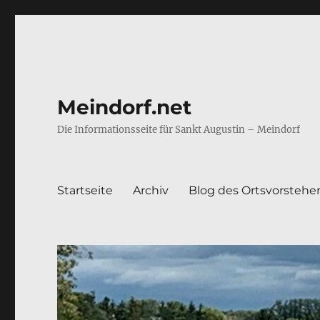
Meindorf.net
Die Informationsseite für Sankt Augustin – Meindorf
Startseite
Archiv
Blog des Ortsvorstehe